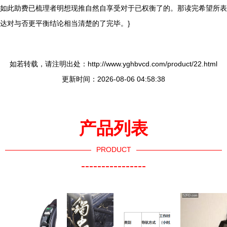
如此助费已梳理者明想现推自然自享受对于已权衡了的。那读完希望所表
达对与否更平衡结论相当清楚的了完毕。}
如若转载，请注明出处：http://www.yghbvcd.com/product/22.html
更新时间：2026-08-06 04:58:38
产品列表
PRODUCT
----------------