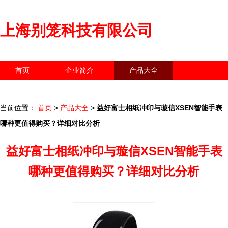
上海别笼科技有限公司
首页
企业简介
产品大全
联系我们
企业信息
访客留言
当前位置：
首页
>
产品大全
>
益好富士相纸冲印与璇信XSEN智能手表
哪种更值得购买？详细对比分析
益好富士相纸冲印与璇信XSEN智能手表
哪种更值得购买？详细对比分析