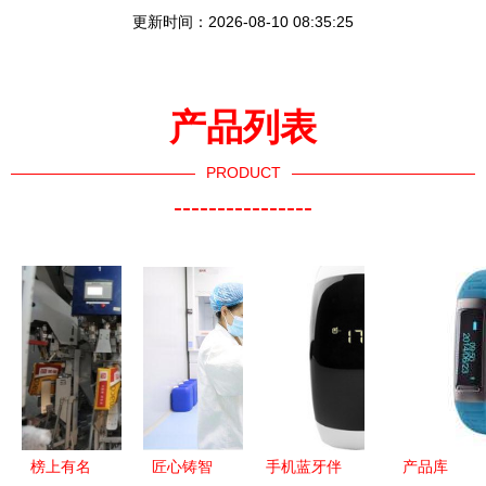
更新时间：2026-08-10 08:35:25
产品列表
PRODUCT
----------------
榜上有名
匠心铸智
手机蓝牙伴
产品库