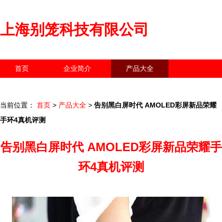
上海别笼科技有限公司
首页
企业简介
产品大全
联系我们
企业信息
访客留言
当前位置：
首页
>
产品大全
>
告别黑白屏时代 AMOLED彩屏新品荣耀
手环4真机评测
告别黑白屏时代 AMOLED彩屏新品荣耀手
环4真机评测